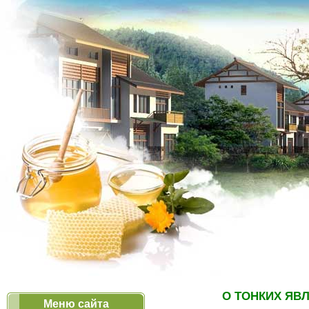
О ТОНКИХ ЯВ
Меню сайта