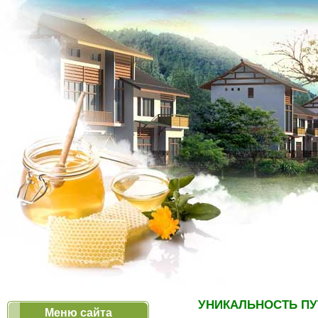
УНИКАЛЬНОСТЬ ПУ
Меню сайта