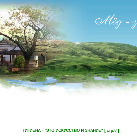
ГИГИЕНА - "ЭТО ИСКУССТВО И ЗНАНИЕ" [ стр.8 ]