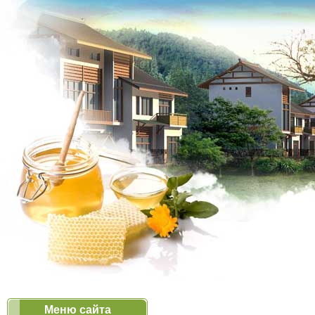
Меню сайта