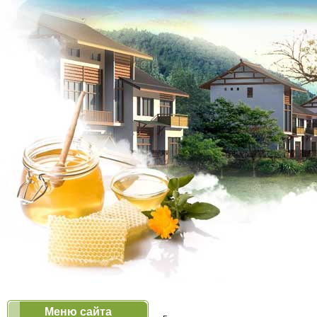
Меню сайта