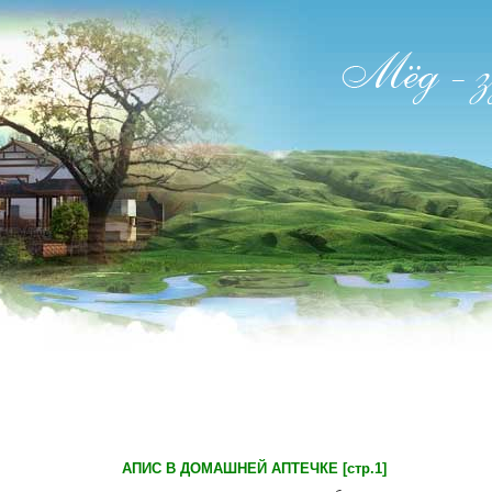
АПИС В ДОМАШНЕЙ АПТЕЧКЕ [стр.1]