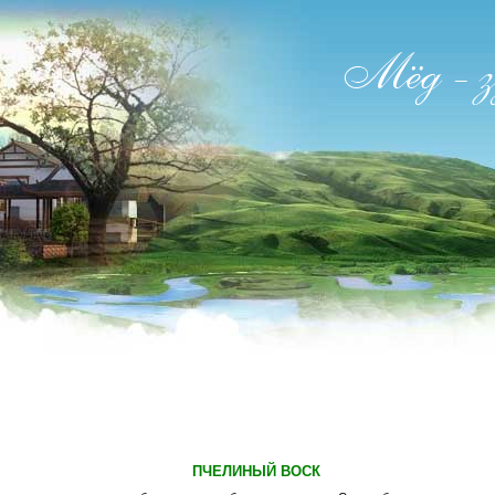
ПЧЕЛИНЫЙ ВОСК