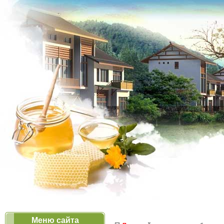
Меню сайта