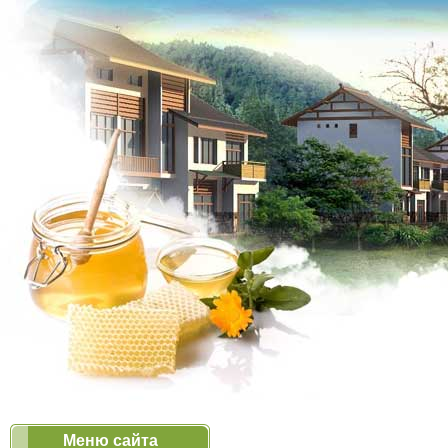
Меню сайта