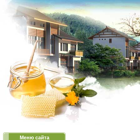
Меню сайта