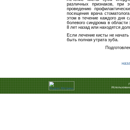
различных признаков, при 
проведению профилактически
посещения врача стоматолога
этом в течение каждого дня 
болевого синдрома в области
8 лет назад или находятся дол
Если лечение кисты не начать
быть полная утрата зуба.
Подготовле
наза
Использован