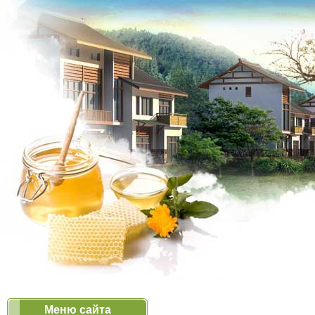
Меню сайта