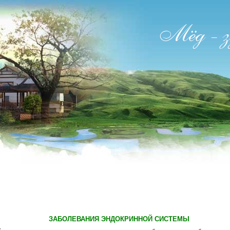
ЗАБОЛЕВАНИЯ ЭНДОКРИННОЙ СИСТЕМЫ