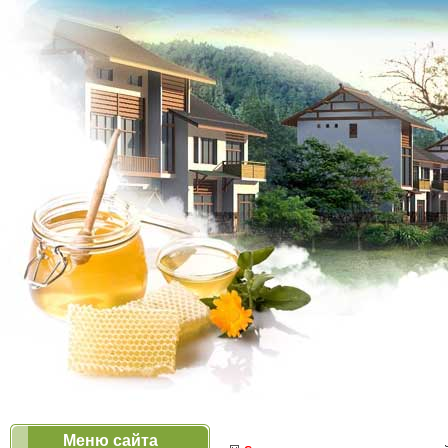
Меню сайта