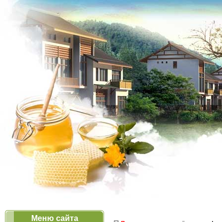
Меню сайта