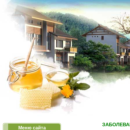
ЗАБОЛЕВА
Меню сайта