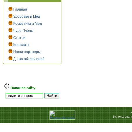
Главная
Здоровье и Мёд
Косметика и Мёд
Чудо Пчёлы
Статьи
Контакты
Наши партнеры
Доска объявлений
Поиск по сайту:
Использован