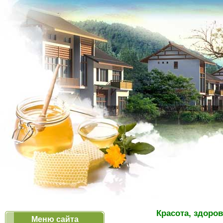
Красота, здоров
Меню сайта