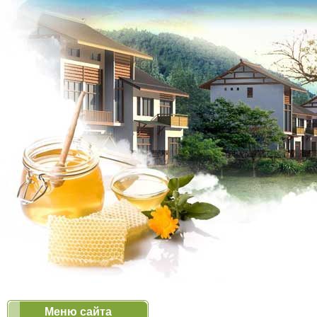
Меню сайта