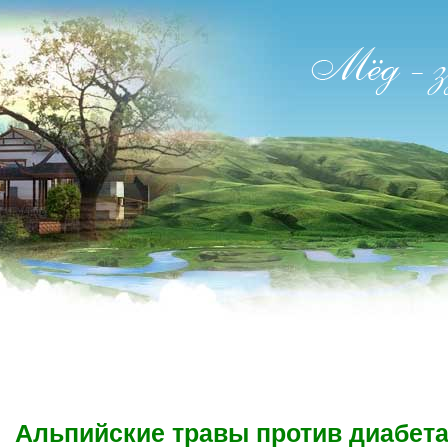
Альпийские травы против диабет