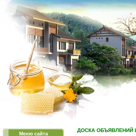
ДОСКА ОБЪЯВЛЕНИЙ 
Меню сайта