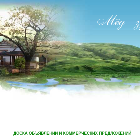
ДОСКА ОБЪЯВЛЕНИЙ И КОММЕРЧЕСКИХ ПРЕДЛОЖЕНИЙ