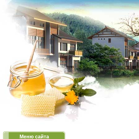
Меню сайта